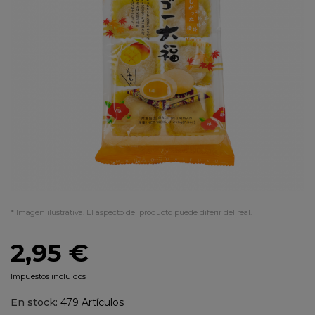
* Imagen ilustrativa. El aspecto del producto puede diferir del real.
2,95 €
Impuestos incluidos
En stock:
479 Artículos