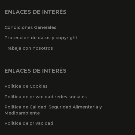
ENLACES DE INTERÉS
Condiciones Generales
Proteccion de datos y copyright
Trabaja con nosotros
ENLACES DE INTERÉS
Política de Cookies
Política de privacidad redes sociales
Política de Calidad, Seguridad Alimentaria y
Medioambiente
Política de privacidad