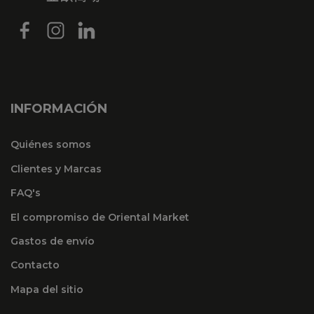
INFORMACIÓN
Quiénes somos
Clientes y Marcas
FAQ's
El compromiso de Oriental Market
Gastos de envío
Contacto
Mapa del sitio