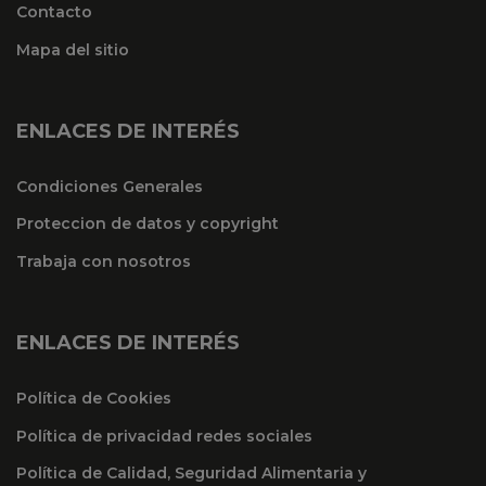
Contacto
Mapa del sitio
ENLACES DE INTERÉS
Condiciones Generales
Proteccion de datos y copyright
Trabaja con nosotros
ENLACES DE INTERÉS
Política de Cookies
Política de privacidad redes sociales
Política de Calidad, Seguridad Alimentaria y