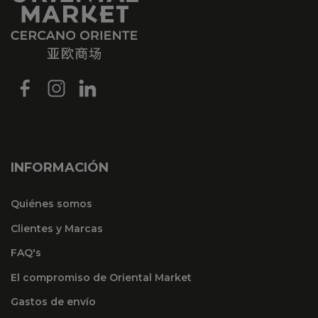
INFORMACIÓN
Quiénes somos
Clientes y Marcas
FAQ's
El compromiso de Oriental Market
Gastos de envío