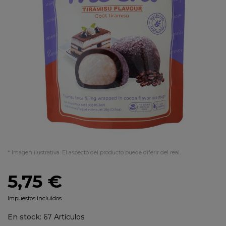
* Imagen ilustrativa. El aspecto del producto puede diferir del real.
5,75 €
Impuestos incluidos
En stock:
67 Artículos