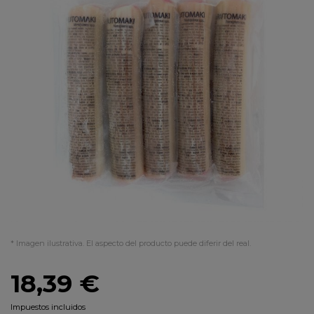
* Imagen ilustrativa. El aspecto del producto puede diferir del real.
18,39 €
Impuestos incluidos