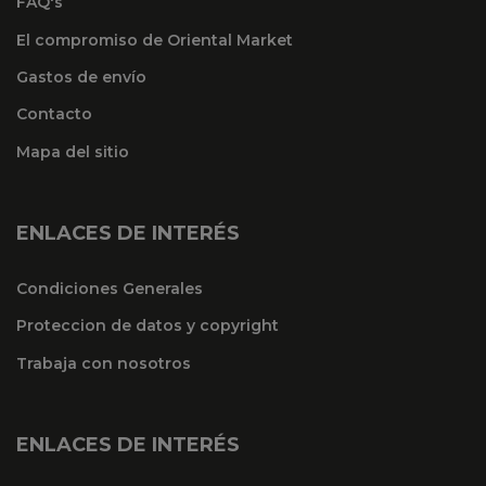
FAQ's
El compromiso de Oriental Market
Gastos de envío
Contacto
Mapa del sitio
ENLACES DE INTERÉS
Condiciones Generales
Proteccion de datos y copyright
Trabaja con nosotros
ENLACES DE INTERÉS