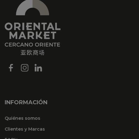
INFORMACIÓN
Quiénes somos
Clientes y Marcas