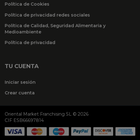
Política de Cookies
Política de privacidad redes sociales
Política de Calidad, Seguridad Alimentaria y
Medioambiente
Política de privacidad
TU CUENTA
Iniciar sesión
Crear cuenta
Oriental Market Franchising SL © 2026
CIF ESB66697814