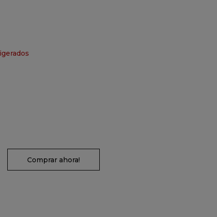
igerados
Comprar ahora!