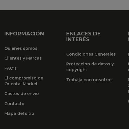
INFORMACIÓN
ENLACES DE
INTERÉS
Quiénes somos
Condiciones Generales
Clientes y Marcas
Proteccion de datos y
FAQ's
copyright
El compromiso de
Trabaja con nosotros
Oriental Market
Gastos de envío
Contacto
Mapa del sitio