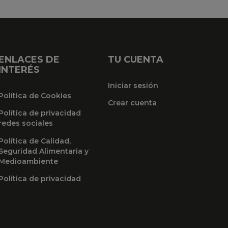
ENLACES DE
TU CUENTA
INTERÉS
Iniciar sesión
Política de Cookies
Crear cuenta
Política de privacidad
redes sociales
Política de Calidad,
Seguridad Alimentaria y
Medioambiente
Política de privacidad