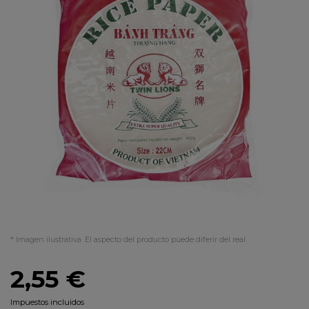
* Imagen ilustrativa. El aspecto del producto puede diferir del real.
2,55 €
Impuestos incluidos