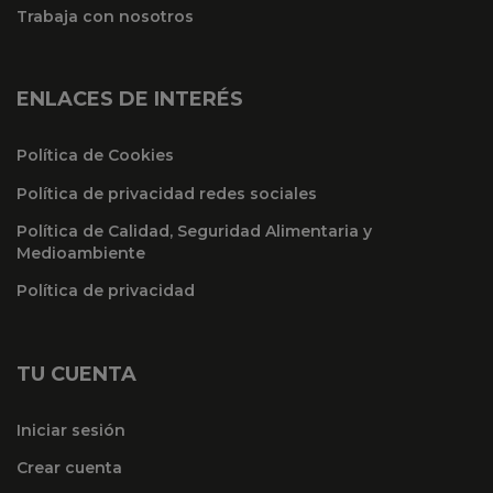
Trabaja con nosotros
ENLACES DE INTERÉS
Política de Cookies
Política de privacidad redes sociales
Política de Calidad, Seguridad Alimentaria y
Medioambiente
Política de privacidad
TU CUENTA
Iniciar sesión
Crear cuenta