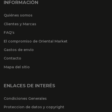
INFORMACIÓN
Quiénes somos
Clientes y Marcas
FAQ's
El compromiso de Oriental Market
Gastos de envío
Contacto
Mapa del sitio
ENLACES DE INTERÉS
Condiciones Generales
Proteccion de datos y copyright