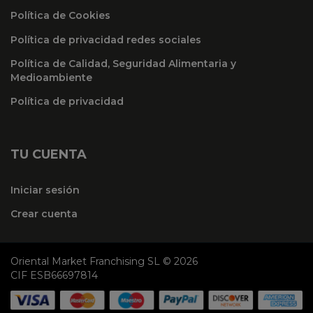
Política de Cookies
Política de privacidad redes sociales
Política de Calidad, Seguridad Alimentaria y
Medioambiente
Política de privacidad
TU CUENTA
Iniciar sesión
Crear cuenta
Oriental Market Franchising SL © 2026
CIF ESB66697814