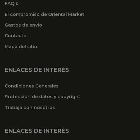
FAQ's
El compromiso de Oriental Market
Gastos de envío
Contacto
Mapa del sitio
ENLACES DE INTERÉS
Condiciones Generales
Proteccion de datos y copyright
Trabaja con nosotros
ENLACES DE INTERÉS