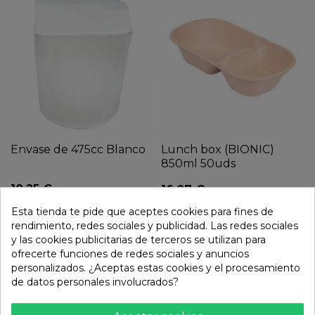
Envase de 475cc Blanco
Lunch box (BIONIC)
850ml 50uds
10,25 €
16,07 €
Esta tienda te pide que aceptes cookies para fines de
rendimiento, redes sociales y publicidad. Las redes sociales
y las cookies publicitarias de terceros se utilizan para
ofrecerte funciones de redes sociales y anuncios
personalizados. ¿Aceptas estas cookies y el procesamiento
de datos personales involucrados?