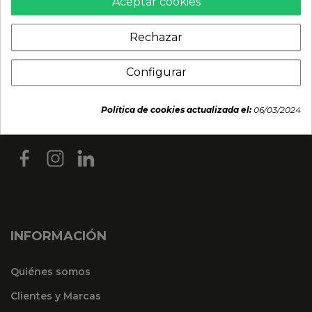
Aceptar cookies
Rechazar
Configurar
Política de cookies actualizada el:
06/03/2024
INFORMACIÓN
Quiénes somos
Clientes y Marcas