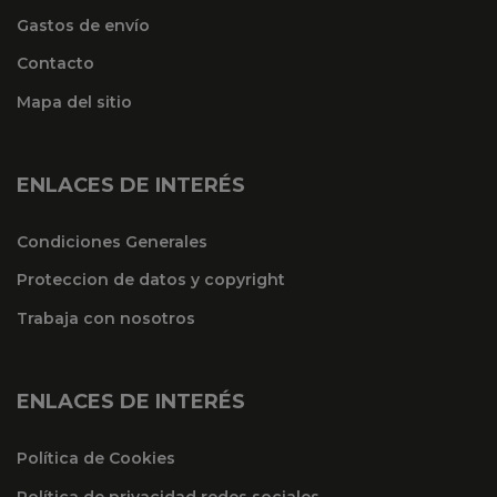
Gastos de envío
Contacto
Mapa del sitio
ENLACES DE INTERÉS
Condiciones Generales
Proteccion de datos y copyright
Trabaja con nosotros
ENLACES DE INTERÉS
Política de Cookies
Política de privacidad redes sociales