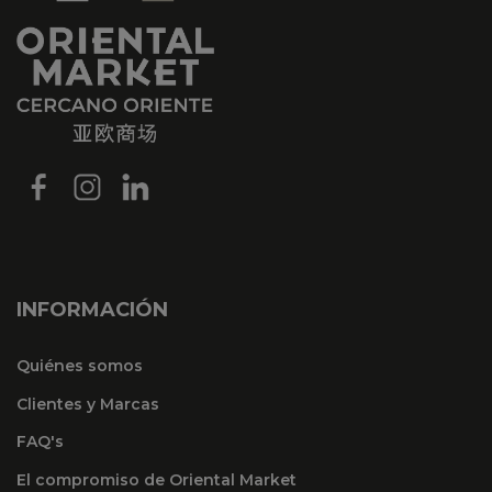
INFORMACIÓN
Quiénes somos
Clientes y Marcas
FAQ's
El compromiso de Oriental Market