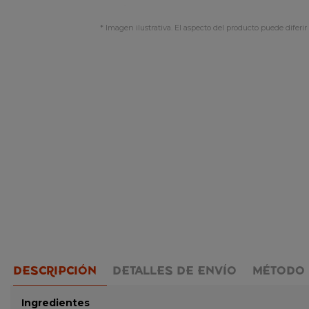
* Imagen ilustrativa. El aspecto del producto puede diferir 
DESCRIPCIÓN
DETALLES DE ENVÍO
MÉTODO 
Ingredientes