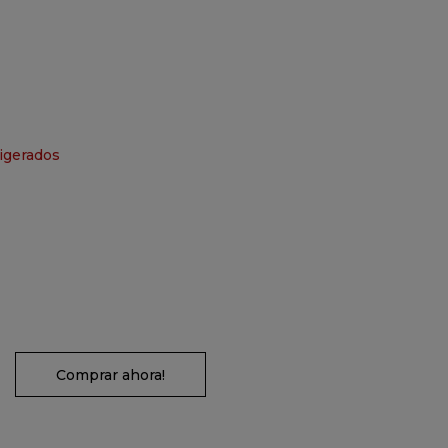
igerados
Comprar ahora!