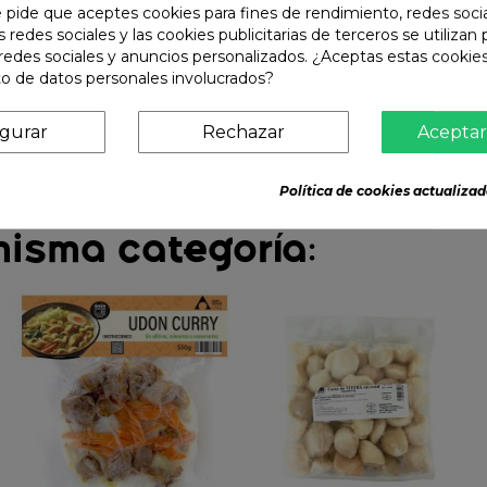
e pide que aceptes cookies para fines de rendimiento, redes soci
s redes sociales y las cookies publicitarias de terceros se utilizan
redes sociales y anuncios personalizados. ¿Aceptas estas cookies
o de datos personales involucrados?
igurar
Rechazar
Aceptar
Política de cookies actualizad
misma categoría: