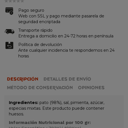
Pago seguro
Web con SSL y pago mediante pasarela de
seguridad encriptada
Transporte rápido
Entrega a domicilio en 24-72 horas en península
Política de devolución
Ante cualquier incidencia te respondemos en 24
horas
DESCRIPCIÓN
DETALLES DE ENVÍO
MÉTODO DE CONSERVACIÓN
OPINIONES
Ingredientes:
pato (98%), sal, pimienta, azúcar,
especias mixtas. Este producto puede contener
huesos.
Información Nutricional por 100 gr: