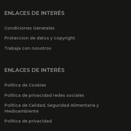
ENLACES DE INTERÉS
Condiciones Generales
Proteccion de datos y copyright
Trabaja con nosotros
ENLACES DE INTERÉS
Política de Cookies
Política de privacidad redes sociales
Política de Calidad, Seguridad Alimentaria y
Medioambiente
Política de privacidad