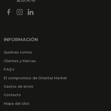
INFORMACIÓN
Quiénes somos
Clientes y Marcas
FAQ's
El compromiso de Oriental Market
Gastos de envío
Contacto
Mapa del sitio