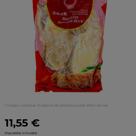
* Imagen ilustrativa. El aspecto del producto puede diferir del real.
11,55 €
Impuestos incluidos