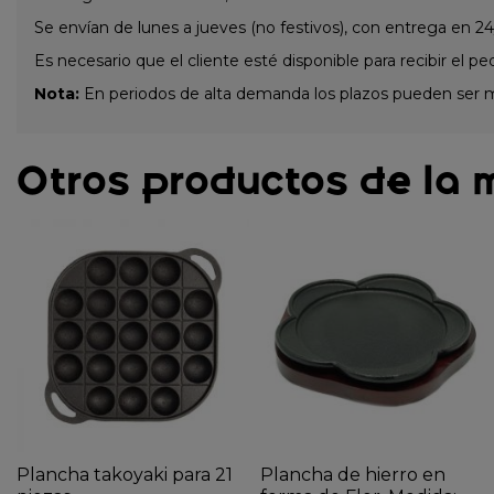
Se envían de lunes a jueves (no festivos), con entrega en 24
Es necesario que el cliente esté disponible para recibir el pe
Nota:
En periodos de alta demanda los plazos pueden ser 
Otros productos de la 
Plancha takoyaki para 21
Plancha de hierro en