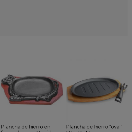
Plancha de hierro en
Plancha de hierro "oval"