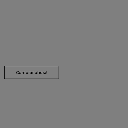
Comprar ahora!