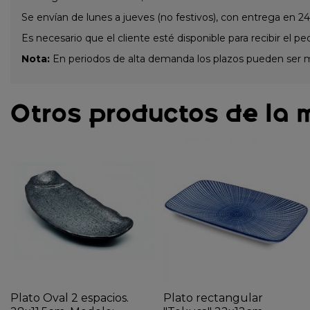
Se envían de lunes a jueves (no festivos), con entrega en 24
Es necesario que el cliente esté disponible para recibir el pe
Nota:
En periodos de alta demanda los plazos pueden ser 
Otros productos de la 
Plato Oval 2 espacios.
Plato rectangular