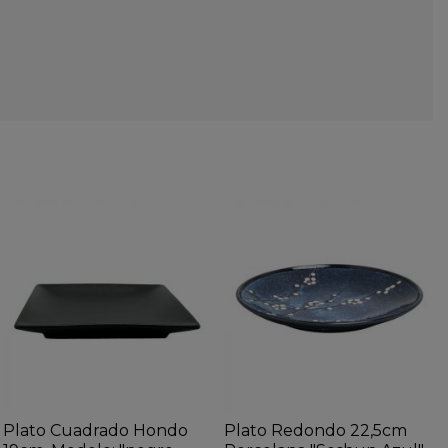
Plato Cuadrado Hondo
Plato Redondo 22,5cm