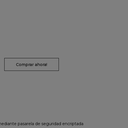
Comprar ahora!
diante pasarela de seguridad encriptada