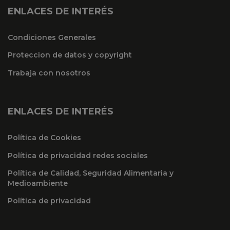
ENLACES DE INTERÉS
Condiciones Generales
Proteccion de datos y copyright
Trabaja con nosotros
ENLACES DE INTERÉS
Política de Cookies
Política de privacidad redes sociales
Política de Calidad, Seguridad Alimentaria y
Medioambiente
Política de privacidad