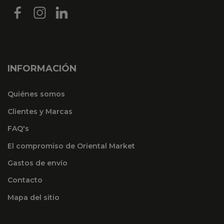
INFORMACIÓN
Quiénes somos
Clientes y Marcas
FAQ's
El compromiso de Oriental Market
Gastos de envío
Contacto
Mapa del sitio