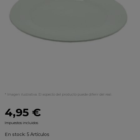
* Imagen ilustrativa. El aspecto del producto puede diferir del real.
4,95 €
Impuestos incluidos
En stock:
5 Artículos