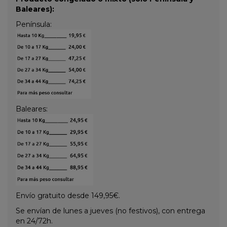
Baleares):
Península:
Baleares:
Envío gratuito desde 149,95€.
Se envían de lunes a jueves (no festivos), con entrega
en 24/72h.