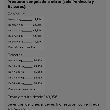
Producto congelado o mixto (solo Península y
Baleares):
Península:
Baleares:
Envío gratuito desde 149,95€.
Se envían de lunes a jueves (no festivos), con entrega
en 24/72h.