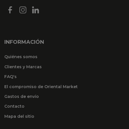
INFORMACIÓN
Quiénes somos
Clientes y Marcas
FAQ's
El compromiso de Oriental Market
Gastos de envío
Contacto
Mapa del sitio