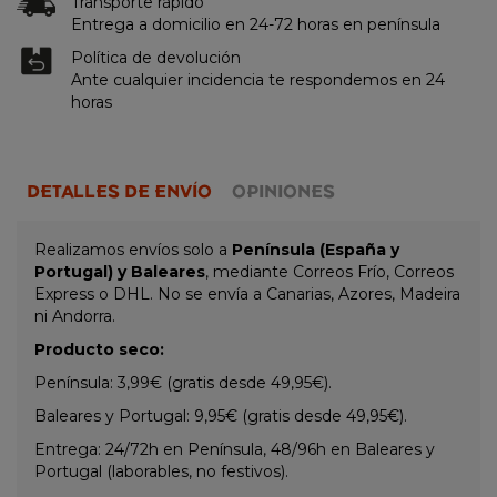
Transporte rápido
Entrega a domicilio en 24-72 horas en península
Política de devolución
Ante cualquier incidencia te respondemos en 24
horas
DETALLES DE ENVÍO
OPINIONES
Realizamos envíos solo a
Península (España y
Portugal) y Baleares
, mediante Correos Frío, Correos
Express o DHL. No se envía a Canarias, Azores, Madeira
ni Andorra.
Producto seco:
Península: 3,99€ (gratis desde 49,95€).
Baleares y Portugal: 9,95€ (gratis desde 49,95€).
Entrega: 24/72h en Península, 48/96h en Baleares y
Portugal (laborables, no festivos).