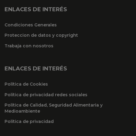
ENLACES DE INTERÉS
Condiciones Generales
Proteccion de datos y copyright
Trabaja con nosotros
ENLACES DE INTERÉS
Política de Cookies
Política de privacidad redes sociales
Política de Calidad, Seguridad Alimentaria y
Medioambiente
Política de privacidad