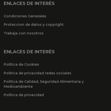
ENLACES DE INTERÉS
Condiciones Generales
Proteccion de datos y copyright
Trabaja con nosotros
ENLACES DE INTERÉS
Política de Cookies
Política de privacidad redes sociales
Política de Calidad, Seguridad Alimentaria y
Medioambiente
Política de privacidad