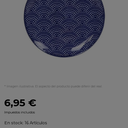
* Imagen ilustrativa. El aspecto del producto puede diferir del real.
6,95 €
Impuestos incluidos
En stock:
16 Artículos