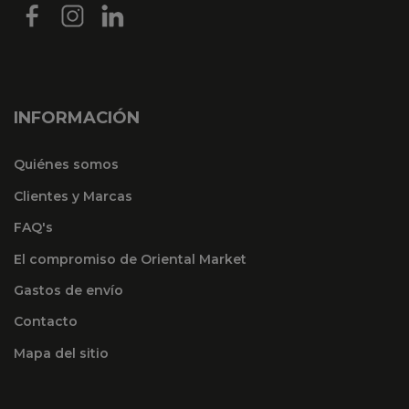
INFORMACIÓN
Quiénes somos
Clientes y Marcas
FAQ's
El compromiso de Oriental Market
Gastos de envío
Contacto
Mapa del sitio