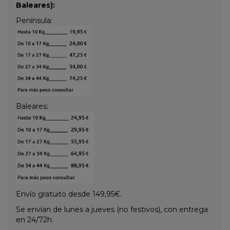
Baleares):
Península:
Baleares:
Envío gratuito desde 149,95€.
Se envían de lunes a jueves (no festivos), con entrega
en 24/72h.