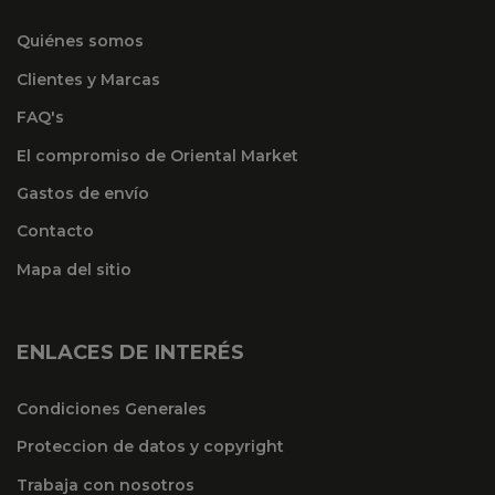
Quiénes somos
Clientes y Marcas
FAQ's
El compromiso de Oriental Market
Gastos de envío
Contacto
Mapa del sitio
ENLACES DE INTERÉS
Condiciones Generales
Proteccion de datos y copyright
Trabaja con nosotros