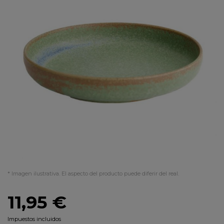
* Imagen ilustrativa. El aspecto del producto puede diferir del real.
11,95 €
Impuestos incluidos