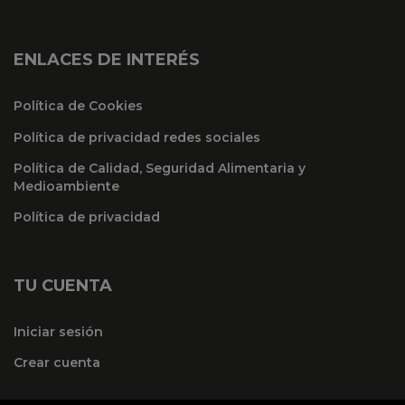
ENLACES DE INTERÉS
Política de Cookies
Política de privacidad redes sociales
Política de Calidad, Seguridad Alimentaria y
Medioambiente
Política de privacidad
TU CUENTA
Iniciar sesión
Crear cuenta