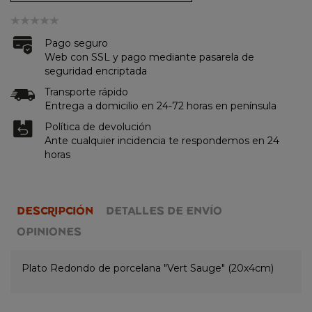
Pago seguro
Web con SSL y pago mediante pasarela de
seguridad encriptada
Transporte rápido
Entrega a domicilio en 24-72 horas en península
Política de devolución
Ante cualquier incidencia te respondemos en 24
horas
DESCRIPCIÓN
DETALLES DE ENVÍO
OPINIONES
Plato Redondo de porcelana "Vert Sauge" (20x4cm)