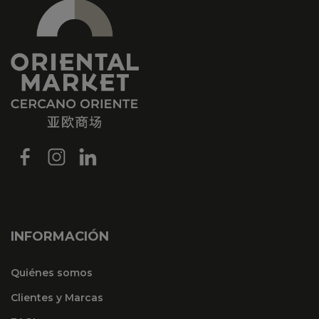
INFORMACIÓN
Quiénes somos
Clientes y Marcas