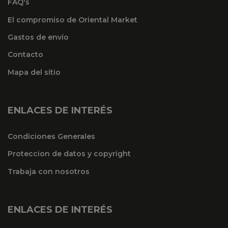
FAQ's
El compromiso de Oriental Market
Gastos de envío
Contacto
Mapa del sitio
ENLACES DE INTERÉS
Condiciones Generales
Proteccion de datos y copyright
Trabaja con nosotros
ENLACES DE INTERÉS