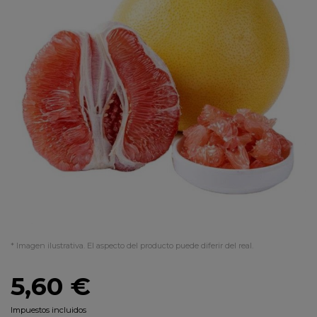
* Imagen ilustrativa. El aspecto del producto puede diferir del real.
5,60 €
Impuestos incluidos