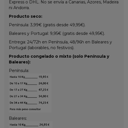
Express o DHL. No se envía a Canarias, Azores, Madeira
ni Andorra.
Producto seco:
Península: 3,99€ (gratis desde 49,95€).
Baleares y Portugal: 9,95€ (gratis desde 49,95€).
Entrega: 24/72h en Península, 48/96h en Baleares y
Portugal (laborables, no festivos).
Producto congelado o mixto (solo Península y
Baleares):
Península:
Baleares: