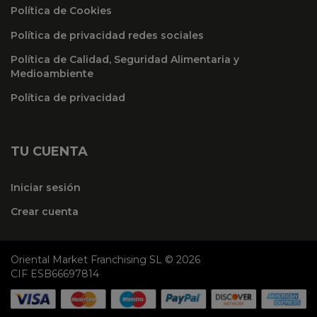
Política de Cookies
Política de privacidad redes sociales
Política de Calidad, Seguridad Alimentaria y
Medioambiente
Política de privacidad
TU CUENTA
Iniciar sesión
Crear cuenta
Oriental Market Franchising SL © 2026
CIF ESB66697814