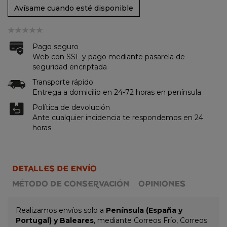
Avísame cuando esté disponible
Pago seguro
Web con SSL y pago mediante pasarela de
seguridad encriptada
Transporte rápido
Entrega a domicilio en 24-72 horas en península
Política de devolución
Ante cualquier incidencia te respondemos en 24
horas
DETALLES DE ENVÍO
MÉTODO DE CONSERVACIÓN
OPINIONES
Realizamos envíos solo a
Península (España y
Portugal) y Baleares
, mediante Correos Frío, Correos