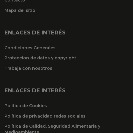
Contacto
Mapa del sitio
ENLACES DE INTERÉS
Condiciones Generales
Proteccion de datos y copyright
Trabaja con nosotros
ENLACES DE INTERÉS
Política de Cookies
Política de privacidad redes sociales
Política de Calidad, Seguridad Alimentaria y
Medioambiente