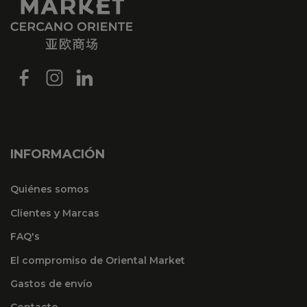
INFORMACIÓN
Quiénes somos
Clientes y Marcas
FAQ's
El compromiso de Oriental Market
Gastos de envío