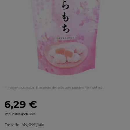
* Imagen ilustrativa. El aspecto del producto puede diferir del real.
6,29 €
Impuestos incluidos
Detalle:
48,38€/kilo