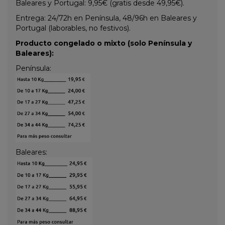
Baleares y Portugal: 9,95€ (gratis desde 49,95€).
Entrega: 24/72h en Península, 48/96h en Baleares y
Portugal (laborables, no festivos).
Producto congelado o mixto (solo Península y
Baleares):
Península:
Baleares: