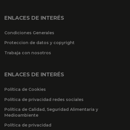
ENLACES DE INTERÉS
Condiciones Generales
Proteccion de datos y copyright
Trabaja con nosotros
ENLACES DE INTERÉS
Política de Cookies
Política de privacidad redes sociales
Política de Calidad, Seguridad Alimentaria y
Medioambiente
Política de privacidad