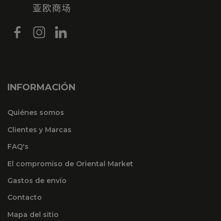
INFORMACIÓN
Quiénes somos
Clientes y Marcas
FAQ's
El compromiso de Oriental Market
Gastos de envío
Contacto
Mapa del sitio