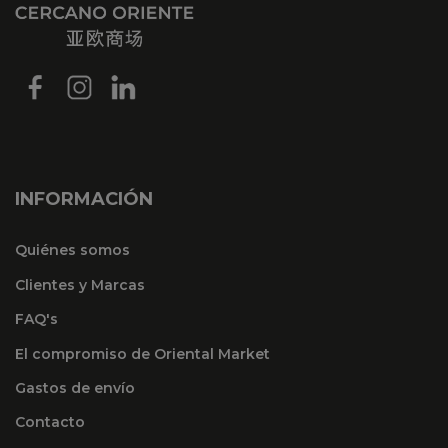
INFORMACIÓN
Quiénes somos
Clientes y Marcas
FAQ's
El compromiso de Oriental Market
Gastos de envío
Contacto