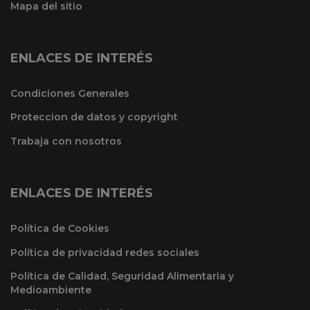
Mapa del sitio
ENLACES DE INTERÉS
Condiciones Generales
Proteccion de datos y copyright
Trabaja con nosotros
ENLACES DE INTERÉS
Política de Cookies
Política de privacidad redes sociales
Política de Calidad, Seguridad Alimentaria y
Medioambiente