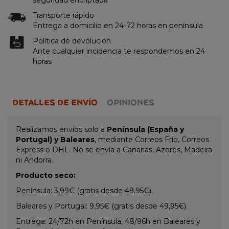
Transporte rápido
Entrega a domicilio en 24-72 horas en península
Política de devolución
Ante cualquier incidencia te respondemos en 24
horas
DETALLES DE ENVÍO
OPINIONES
Realizamos envíos solo a
Península (España y
Portugal) y Baleares
, mediante Correos Frío, Correos
Express o DHL. No se envía a Canarias, Azores, Madeira
ni Andorra.
Producto seco:
Península: 3,99€ (gratis desde 49,95€).
Baleares y Portugal: 9,95€ (gratis desde 49,95€).
Entrega: 24/72h en Península, 48/96h en Baleares y