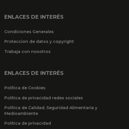
ENLACES DE INTERÉS
Condiciones Generales
Proteccion de datos y copyright
Trabaja con nosotros
ENLACES DE INTERÉS
Política de Cookies
Política de privacidad redes sociales
Política de Calidad, Seguridad Alimentaria y
Medioambiente
Política de privacidad