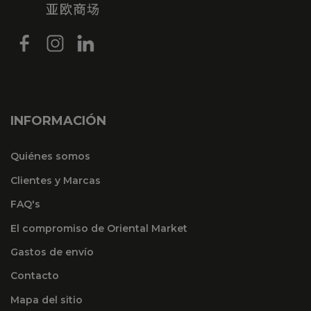
INFORMACIÓN
Quiénes somos
Clientes y Marcas
FAQ's
El compromiso de Oriental Market
Gastos de envío
Contacto
Mapa del sitio