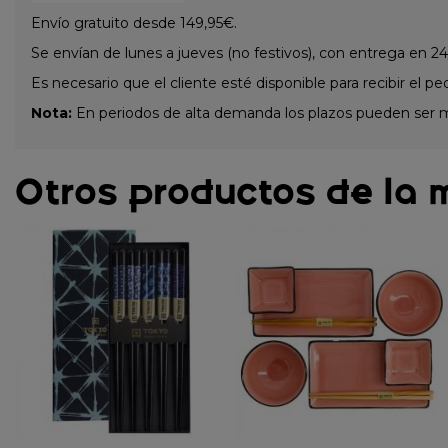
Envío gratuito desde 149,95€.
Se envían de lunes a jueves (no festivos), con entrega en 24
Es necesario que el cliente esté disponible para recibir el pe
Nota:
En periodos de alta demanda los plazos pueden ser 
Otros productos de la 