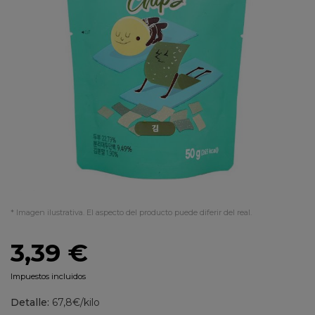
* Imagen ilustrativa. El aspecto del producto puede diferir del real.
3,39 €
Impuestos incluidos
Detalle:
67,8€/kilo