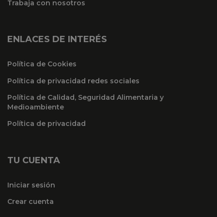
Trabaja con nosotros
ENLACES DE INTERÉS
Política de Cookies
Política de privacidad redes sociales
Política de Calidad, Seguridad Alimentaria y
Medioambiente
Política de privacidad
TU CUENTA
Iniciar sesión
Crear cuenta