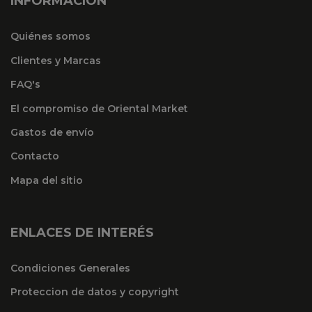
INFORMACIÓN
Quiénes somos
Clientes y Marcas
FAQ's
El compromiso de Oriental Market
Gastos de envío
Contacto
Mapa del sitio
ENLACES DE INTERÉS
Condiciones Generales
Proteccion de datos y copyright