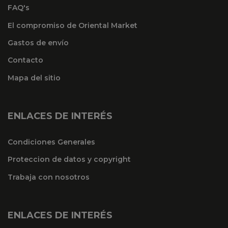
FAQ's
El compromiso de Oriental Market
Gastos de envío
Contacto
Mapa del sitio
ENLACES DE INTERÉS
Condiciones Generales
Proteccion de datos y copyright
Trabaja con nosotros
ENLACES DE INTERÉS