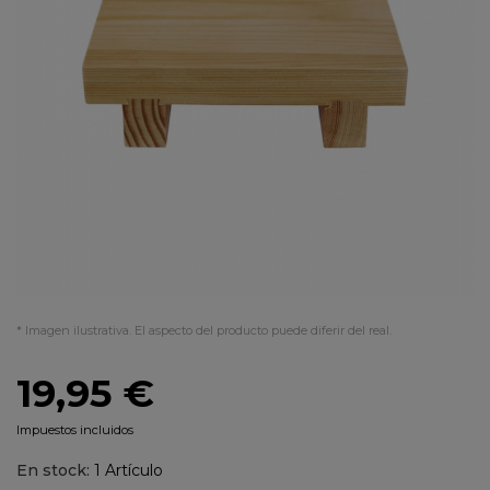
* Imagen ilustrativa. El aspecto del producto puede diferir del real.
19,95 €
Impuestos incluidos
En stock:
1 Artículo