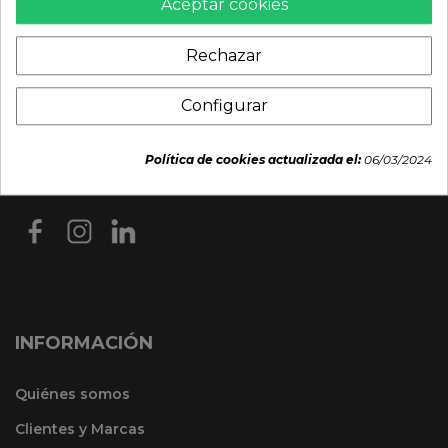
Aceptar cookies
Rechazar
Configurar
Política de cookies actualizada el:
06/03/2024
INFORMACIÓN
Quiénes somos
Clientes y Marcas