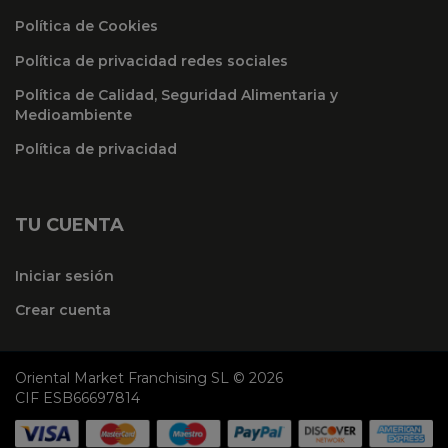
Política de Cookies
Política de privacidad redes sociales
Política de Calidad, Seguridad Alimentaria y
Medioambiente
Política de privacidad
TU CUENTA
Iniciar sesión
Crear cuenta
Oriental Market Franchising SL © 2026
CIF ESB66697814