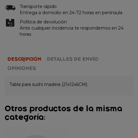
Transporte rápido
Entrega a domicilio en 24-72 horas en península
Política de devolución
Ante cualquier incidencia te respondemos en 24
horas
DESCRIPCIÓN
DETALLES DE ENVÍO
OPINIONES
Tabla para sushi madera (21x12x6CM).
Otros productos de la misma
categoría: