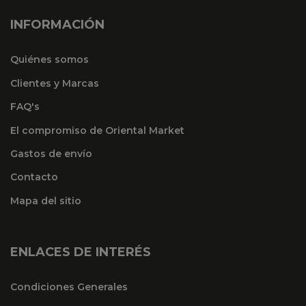
INFORMACIÓN
Quiénes somos
Clientes y Marcas
FAQ's
El compromiso de Oriental Market
Gastos de envío
Contacto
Mapa del sitio
ENLACES DE INTERÉS
Condiciones Generales