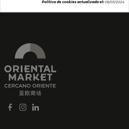
Política de cookies actualizada el:
06/03/2024