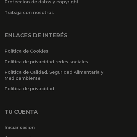
Proteccion de datos y copyright
Trabaja con nosotros
ENLACES DE INTERÉS
Política de Cookies
Política de privacidad redes sociales
Política de Calidad, Seguridad Alimentaria y
Medioambiente
Política de privacidad
TU CUENTA
Iniciar sesión