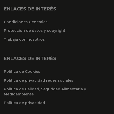
ENLACES DE INTERÉS
Condiciones Generales
Proteccion de datos y copyright
Trabaja con nosotros
ENLACES DE INTERÉS
Política de Cookies
Política de privacidad redes sociales
Política de Calidad, Seguridad Alimentaria y
Medioambiente
Política de privacidad