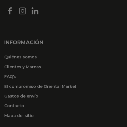
INFORMACIÓN
Quiénes somos
Clientes y Marcas
FAQ's
El compromiso de Oriental Market
Gastos de envío
Contacto
Mapa del sitio