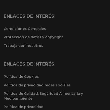
ENLACES DE INTERÉS
Condiciones Generales
Proteccion de datos y copyright
Trabaja con nosotros
ENLACES DE INTERÉS
Política de Cookies
Política de privacidad redes sociales
Política de Calidad, Seguridad Alimentaria y
Medioambiente
Política de privacidad