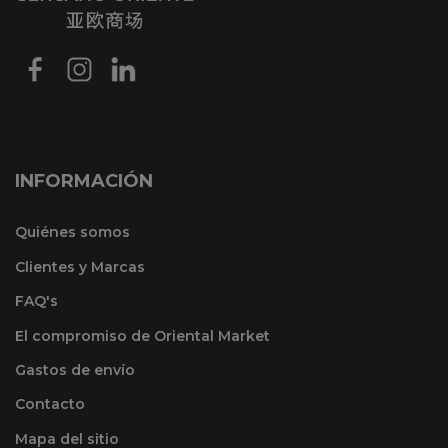
INFORMACIÓN
Quiénes somos
Clientes y Marcas
FAQ's
El compromiso de Oriental Market
Gastos de envío
Contacto
Mapa del sitio