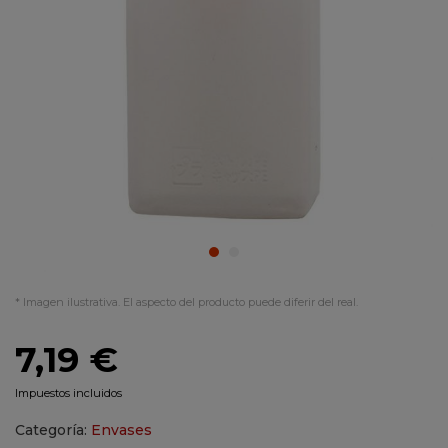
* Imagen ilustrativa. El aspecto del producto puede diferir del real.
7,19 €
Impuestos incluidos
Categoría:
Envases