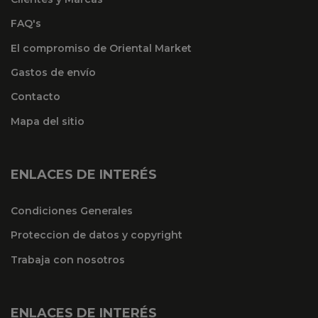
FAQ's
El compromiso de Oriental Market
Gastos de envío
Contacto
Mapa del sitio
ENLACES DE INTERÉS
Condiciones Generales
Proteccion de datos y copyright
Trabaja con nosotros
ENLACES DE INTERÉS