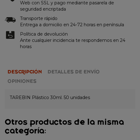
Web con SSL y pago mediante pasarela de
seguridad encriptada
Transporte rápido
Entrega a domicilio en 24-72 horas en península
Política de devolución
Ante cualquier incidencia te respondemos en 24
horas
DESCRIPCIÓN
DETALLES DE ENVÍO
OPINIONES
TAREBIN Plástico 30ml. 50 unidades
Otros productos de la misma
categoría: