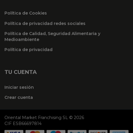
Política de Cookies
Política de privacidad redes sociales
Política de Calidad, Seguridad Alimentaria y
Medioambiente
Política de privacidad
TU CUENTA
Iniciar sesión
Crear cuenta
Oriental Market Franchising SL © 2026
CIF ESB66697814