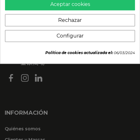
Aceptar cookies
Rechazar
Configurar
Política de cookies actualizada el:
06/03/2024
INFORMACIÓN
Quiénes somos
Clientes y Marcas