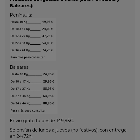
Baleares):
Península:
Baleares:
Envío gratuito desde 149,95€.
Se envían de lunes a jueves (no festivos), con entrega
en 24/72h.