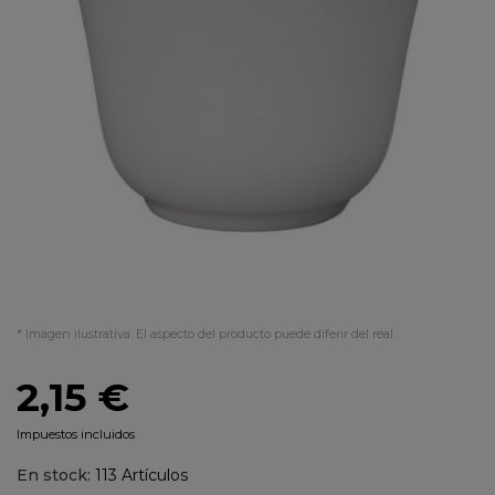
* Imagen ilustrativa. El aspecto del producto puede diferir del real.
2,15 €
Impuestos incluidos
En stock:
113 Artículos