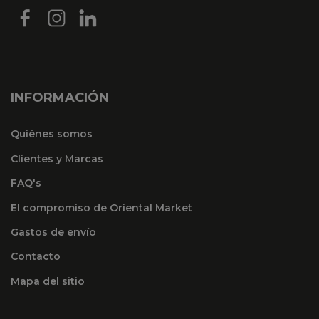
INFORMACIÓN
Quiénes somos
Clientes y Marcas
FAQ's
El compromiso de Oriental Market
Gastos de envío
Contacto
Mapa del sitio