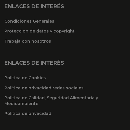
ENLACES DE INTERÉS
Condiciones Generales
Proteccion de datos y copyright
Trabaja con nosotros
ENLACES DE INTERÉS
Política de Cookies
Política de privacidad redes sociales
Política de Calidad, Seguridad Alimentaria y
Medioambiente
Política de privacidad