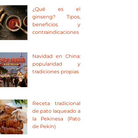
¿Qué es el
ginseng? Tipos,
beneficios y
contraindicaciones
Navidad en China:
popularidad y
tradiciones propias
Receta tradicional
de pato laqueado a
la Pekinesa (Pato
de Pekín)