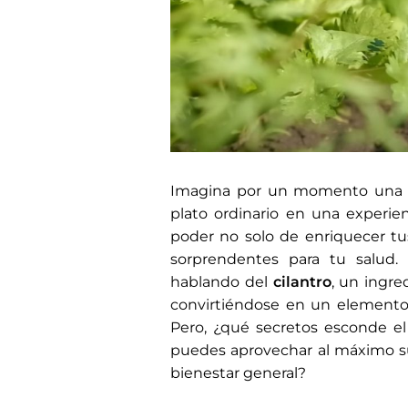
Imagina por un momento una hi
plato ordinario en una experien
poder no solo de enriquecer tu
sorprendentes para tu salud.
hablando del
cilantro
, un ingre
convirtiéndose en un elemento
Pero, ¿qué secretos esconde el
puedes aprovechar al máximo s
bienestar general?