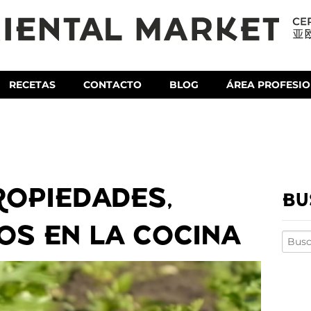
RECETAS
CONTACTO
BLOG
ÁREA PROFESI
ROPIEDADES,
BU
OS EN LA COCINA