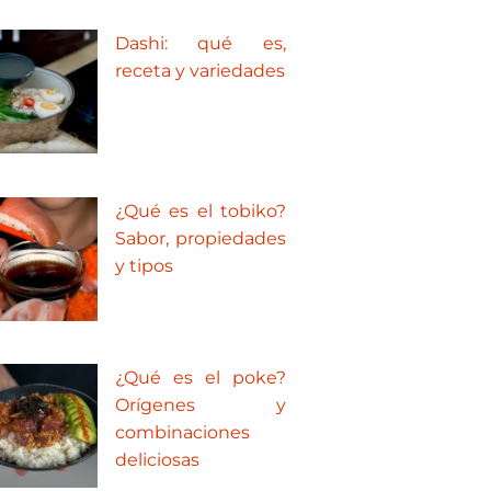
Dashi: qué es,
receta y variedades
¿Qué es el tobiko?
Sabor, propiedades
y tipos
¿Qué es el poke?
Orígenes y
combinaciones
deliciosas