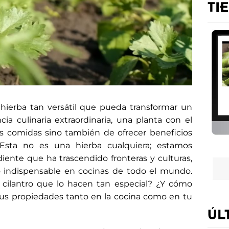
TI
erba tan versátil que pueda transformar un
cia culinaria extraordinaria, una planta con el
s comidas sino también de ofrecer beneficios
 Esta no es una hierba cualquiera; estamos
diente que ha trascendido fronteras y culturas,
 indispensable en cocinas de todo el mundo.
 cilantro que lo hacen tan especial? ¿Y cómo
us propiedades tanto en la cocina como en tu
ÚL