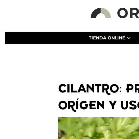
TIENDA ONLINE
CILANTRO: P
ORÍGEN Y US