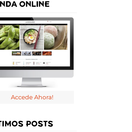
ENDA ONLINE
Accede Ahora!
TIMOS POSTS