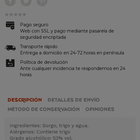
Pago seguro
Web con SSL y pago mediante pasarela de
seguridad encriptada
Transporte rápido
Entrega a domicilio en 24-72 horas en península
Política de devolución
Ante cualquier incidencia te respondemos en 24
horas
DESCRIPCIÓN
DETALLES DE ENVÍO
MÉTODO DE CONSERVACIÓN
OPINIONES
Ingredientes: Sorgo, trigo y agua.
Alérgenos: Contiene trigo
Grado alcohólico: 53% vol.