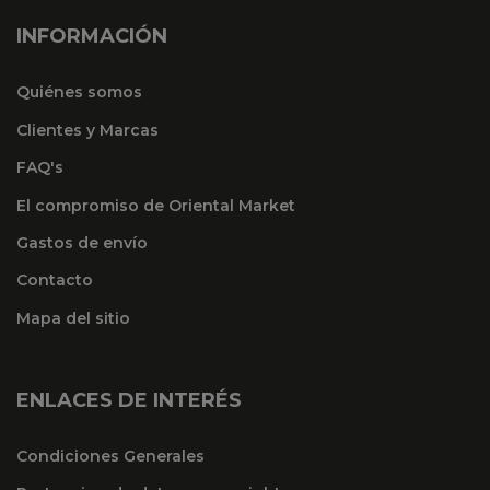
INFORMACIÓN
Quiénes somos
Clientes y Marcas
FAQ's
El compromiso de Oriental Market
Gastos de envío
Contacto
Mapa del sitio
ENLACES DE INTERÉS
Condiciones Generales