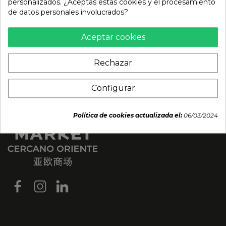
personalizados. ¿Aceptas estas cookies y el procesamiento
de datos personales involucrados?
Aceptar cookies
Rechazar
Configurar
Política de cookies actualizada el:
06/03/2024