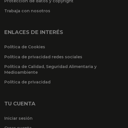
Proteccion de datos y copyright
Trabaja con nosotros
ENLACES DE INTERÉS
Política de Cookies
Política de privacidad redes sociales
Política de Calidad, Seguridad Alimentaria y
Medioambiente
Política de privacidad
TU CUENTA
Iniciar sesión