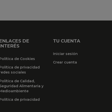
ENLACES DE
TU CUENTA
INTERÉS
Iniciar sesión
Política de Cookies
Crear cuenta
Política de privacidad
redes sociales
Política de Calidad,
Seguridad Alimentaria y
Medioambiente
Política de privacidad