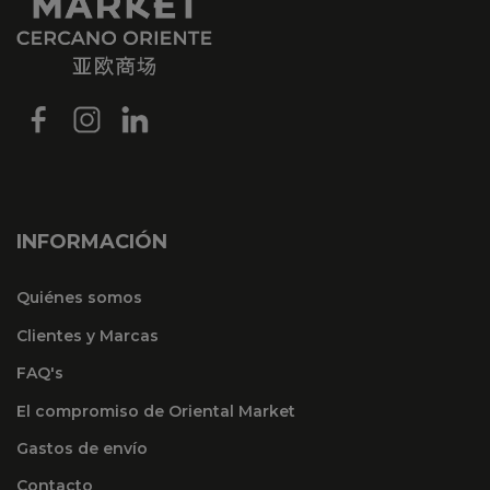
INFORMACIÓN
Quiénes somos
Clientes y Marcas
FAQ's
El compromiso de Oriental Market
Gastos de envío
Contacto