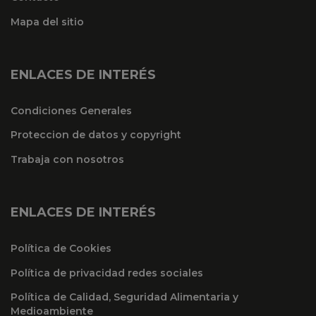
Mapa del sitio
ENLACES DE INTERÉS
Condiciones Generales
Proteccion de datos y copyright
Trabaja con nosotros
ENLACES DE INTERÉS
Política de Cookies
Política de privacidad redes sociales
Política de Calidad, Seguridad Alimentaria y
Medioambiente