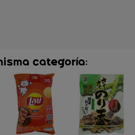
misma categoría: