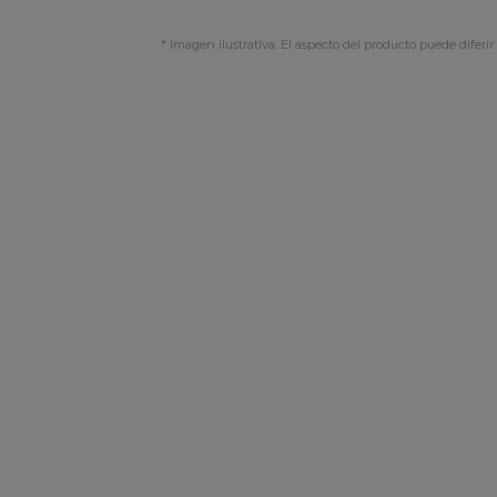
* Imagen ilustrativa. El aspecto del producto puede diferir 