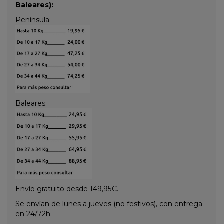
Baleares):
Península:
Baleares:
Envío gratuito desde 149,95€.
Se envían de lunes a jueves (no festivos), con entrega
en 24/72h.