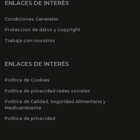
ENLACES DE INTERÉS
Condiciones Generales
Proteccion de datos y copyright
Trabaja con nosotros
ENLACES DE INTERÉS
Política de Cookies
Política de privacidad redes sociales
Política de Calidad, Seguridad Alimentaria y
Medioambiente
Política de privacidad