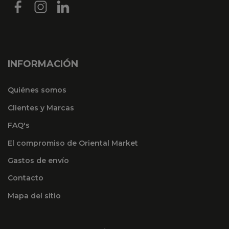
INFORMACIÓN
Quiénes somos
Clientes y Marcas
FAQ's
El compromiso de Oriental Market
Gastos de envío
Contacto
Mapa del sitio