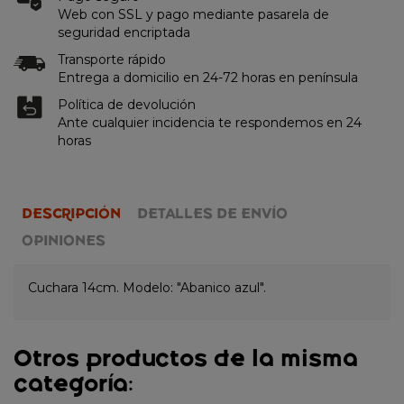
Web con SSL y pago mediante pasarela de
seguridad encriptada
Transporte rápido
Entrega a domicilio en 24-72 horas en península
Política de devolución
Ante cualquier incidencia te respondemos en 24
horas
DESCRIPCIÓN
DETALLES DE ENVÍO
OPINIONES
Cuchara 14cm. Modelo: "Abanico azul".
Otros productos de la misma
categoría: