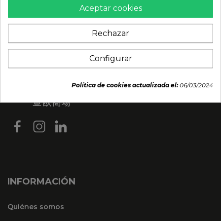
Aceptar cookies
Rechazar
Configurar
Política de cookies actualizada el:
06/03/2024
INFORMACIÓN
Quiénes somos