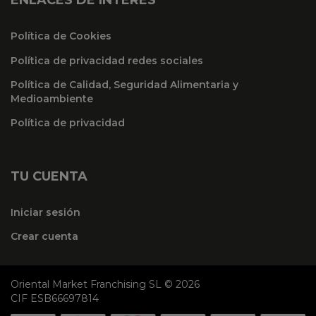
ENLACES DE INTERÉS
Política de Cookies
Política de privacidad redes sociales
Política de Calidad, Seguridad Alimentaria y
Medioambiente
Política de privacidad
TU CUENTA
Iniciar sesión
Crear cuenta
Oriental Market Franchising SL © 2026
CIF ESB66697814