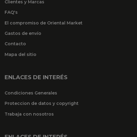
Clientes y Marcas
FAQ's
El compromiso de Oriental Market
Gastos de envío
Contacto
Mapa del sitio
ENLACES DE INTERÉS
Condiciones Generales
Proteccion de datos y copyright
Trabaja con nosotros