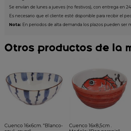
Se envían de lunes a jueves (no festivos), con entrega en 24
Es necesario que el cliente esté disponible para recibir el pe
Nota:
En periodos de alta demanda los plazos pueden ser 
Otros productos de la 
Cuenco 16x6cm. "Blanco-
Cuenco 16x8,5cm .