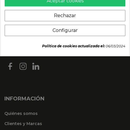
Aceptar cookies
Rechazar
Configurar
Política de cookies actualizada el:
06/03/2024
INFORMACIÓN
Quiénes somos
Clientes y Marcas