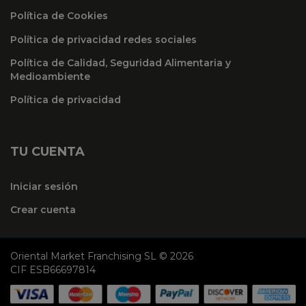
Política de Cookies
Política de privacidad redes sociales
Política de Calidad, Seguridad Alimentaria y
Medioambiente
Política de privacidad
TU CUENTA
Iniciar sesión
Crear cuenta
Oriental Market Franchising SL © 2026
CIF ESB66697814