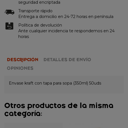
seguridad encriptada
Transporte rápido
Entrega a domicilio en 24-72 horas en península
Política de devolución
Ante cualquier incidencia te respondemos en 24
horas
DESCRIPCIÓN
DETALLES DE ENVÍO
OPINIONES
Envase kraft con tapa para sopa (350ml) 50uds
Otros productos de la misma
categoría: