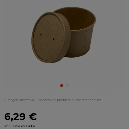
* Imagen ilustrativa. El aspecto del producto puede diferir del real.
6,29 €
Impuestos incluidos