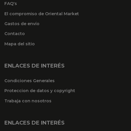
FAQ's
El compromiso de Oriental Market
Gastos de envío
Contacto
Mapa del sitio
ENLACES DE INTERÉS
Condiciones Generales
Proteccion de datos y copyright
Trabaja con nosotros
ENLACES DE INTERÉS