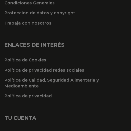
Condiciones Generales
Proteccion de datos y copyright
Trabaja con nosotros
ENLACES DE INTERÉS
Política de Cookies
Política de privacidad redes sociales
Política de Calidad, Seguridad Alimentaria y
Medioambiente
Política de privacidad
TU CUENTA