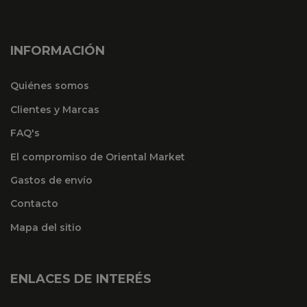
INFORMACIÓN
Quiénes somos
Clientes y Marcas
FAQ's
El compromiso de Oriental Market
Gastos de envío
Contacto
Mapa del sitio
ENLACES DE INTERÉS