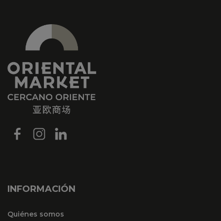
INFORMACIÓN
Quiénes somos