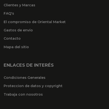
Clientes y Marcas
FAQ's
El compromiso de Oriental Market
Gastos de envío
Contacto
Mapa del sitio
ENLACES DE INTERÉS
Condiciones Generales
Proteccion de datos y copyright
Trabaja con nosotros