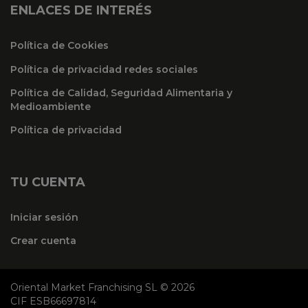
ENLACES DE INTERÉS
Política de Cookies
Política de privacidad redes sociales
Política de Calidad, Seguridad Alimentaria y
Medioambiente
Política de privacidad
TU CUENTA
Iniciar sesión
Crear cuenta
Oriental Market Franchising SL © 2026
CIF ESB66697814