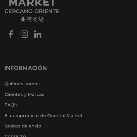
INFORMACIÓN
Quiénes somos
Clientes y Marcas
FAQ's
El compromiso de Oriental Market
Gastos de envío
Contacto