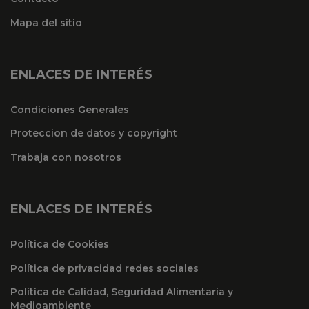
Mapa del sitio
ENLACES DE INTERÉS
Condiciones Generales
Proteccion de datos y copyright
Trabaja con nosotros
ENLACES DE INTERÉS
Política de Cookies
Política de privacidad redes sociales
Política de Calidad, Seguridad Alimentaria y
Medioambiente