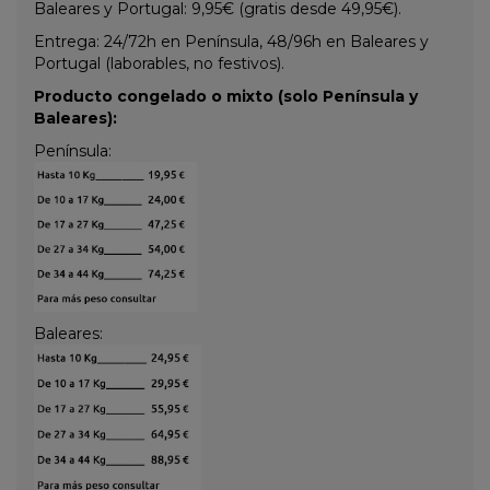
Baleares y Portugal: 9,95€ (gratis desde 49,95€).
Entrega: 24/72h en Península, 48/96h en Baleares y
Portugal (laborables, no festivos).
Producto congelado o mixto (solo Península y
Baleares):
Península:
Baleares: