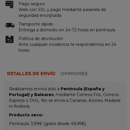
Pago seguro
Web con SSL y pago mediante pasarela de
seguridad encriptada
Transporte rápido
Entrega a domicilio en 24-72 horas en península
Política de devolución
Ante cualquier incidencia te respondemos en 24
horas
DETALLES DE ENVÍO
OPINIONES
Realizamos envíos solo a
Península (España y
Portugal) y Baleares
, mediante Correos Frío, Correos
Express o DHL. No se envía a Canarias, Azores, Madeira
ni Andorra.
Producto seco:
Península: 3,99€ (gratis desde 49,95€).