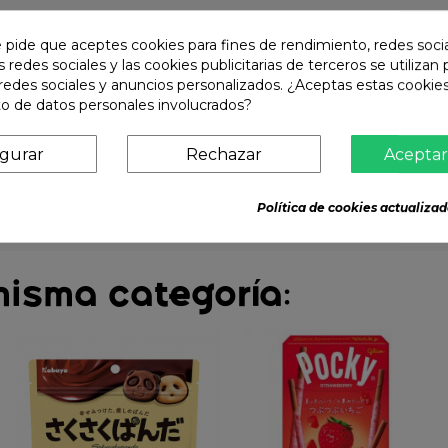
e pide que aceptes cookies para fines de rendimiento, redes soci
s redes sociales y las cookies publicitarias de terceros se utilizan
redes sociales y anuncios personalizados. ¿Aceptas estas cookies
o de datos personales involucrados?
igurar
Rechazar
Aceptar
Política de cookies actualizad
misma categoría: