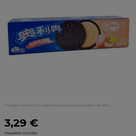
* Imagen ilustrativa. El aspecto del producto puede diferir del real.
3,29 €
Impuestos incluidos