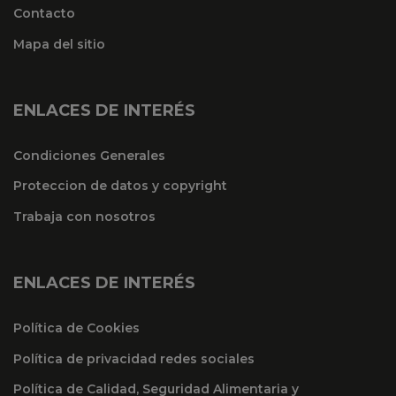
Contacto
Mapa del sitio
ENLACES DE INTERÉS
Condiciones Generales
Proteccion de datos y copyright
Trabaja con nosotros
ENLACES DE INTERÉS
Política de Cookies
Política de privacidad redes sociales
Política de Calidad, Seguridad Alimentaria y