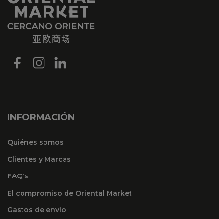
INFORMACIÓN
Quiénes somos
Clientes y Marcas
FAQ's
El compromiso de Oriental Market
Gastos de envío