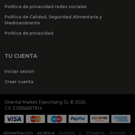
Política de privacidad redes sociales
Política de Calidad, Seguridad Alimentaria y
Medioambiente
Política de privacidad
TU CUENTA
Iniciar sesión
Crear cuenta
Oriental Market Franchising SL © 2026
CIF ESB66697814
Alimentación asiática
Aceites y Vinagres
,
Arroces y