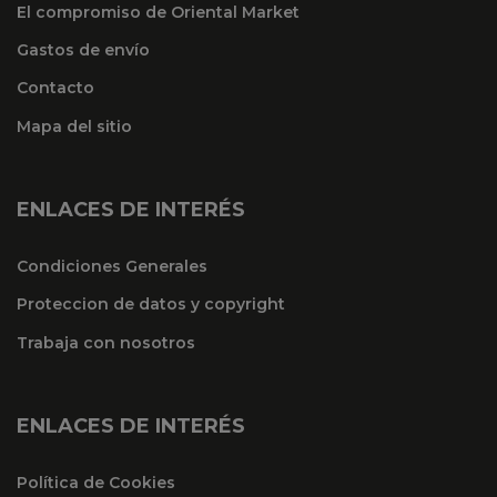
El compromiso de Oriental Market
Gastos de envío
Contacto
Mapa del sitio
ENLACES DE INTERÉS
Condiciones Generales
Proteccion de datos y copyright
Trabaja con nosotros
ENLACES DE INTERÉS
Política de Cookies