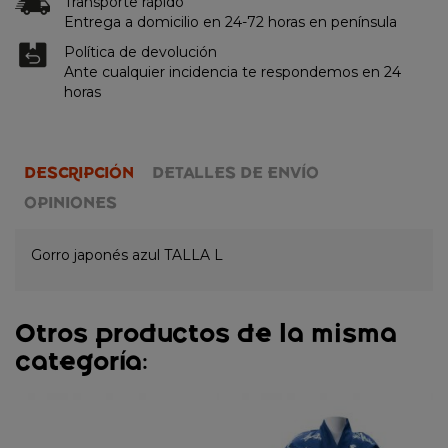
Transporte rápido
Entrega a domicilio en 24-72 horas en península
Política de devolución
Ante cualquier incidencia te respondemos en 24
horas
DESCRIPCIÓN
DETALLES DE ENVÍO
OPINIONES
Gorro japonés azul TALLA L
Otros productos de la misma
categoría: