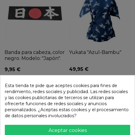
Banda para cabeza, color
Yukata "Azul-Bambu"
negro. Modelo: "Japón".
49,95 €
9,95 €
Esta tienda te pide que aceptes cookies para fines de
rendimiento, redes sociales y publicidad. Las redes sociales
y las cookies publicitarias de terceros se utilizan para
ofrecerte funciones de redes sociales y anuncios
personalizados. ¿Aceptas estas cookies y el procesamiento
de datos personales involucrados?
Aceptar cookies