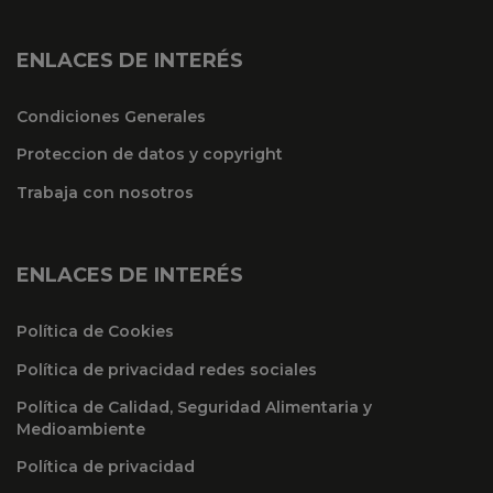
ENLACES DE INTERÉS
Condiciones Generales
Proteccion de datos y copyright
Trabaja con nosotros
ENLACES DE INTERÉS
Política de Cookies
Política de privacidad redes sociales
Política de Calidad, Seguridad Alimentaria y
Medioambiente
Política de privacidad