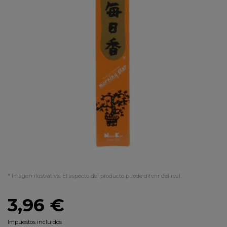
* Imagen ilustrativa. El aspecto del producto puede diferir del real.
3,96 €
Impuestos incluidos