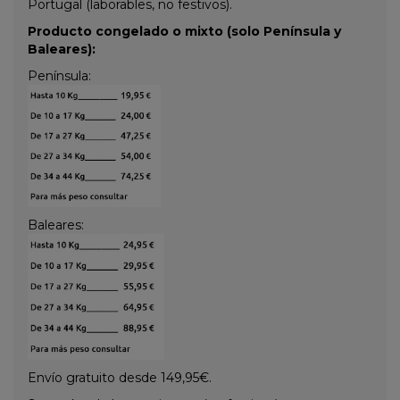
Portugal (laborables, no festivos).
Producto congelado o mixto (solo Península y
Baleares):
Península:
Baleares:
Envío gratuito desde 149,95€.