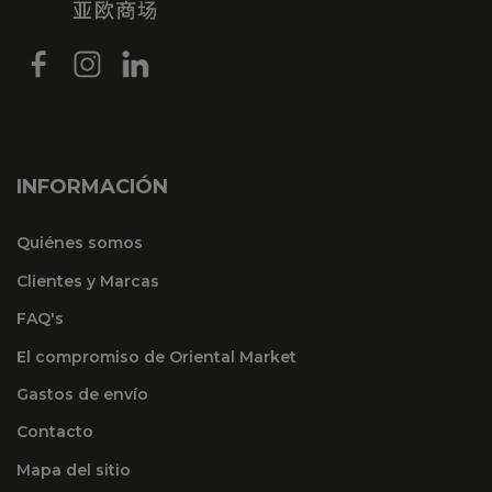
INFORMACIÓN
Quiénes somos
Clientes y Marcas
FAQ's
El compromiso de Oriental Market
Gastos de envío
Contacto
Mapa del sitio