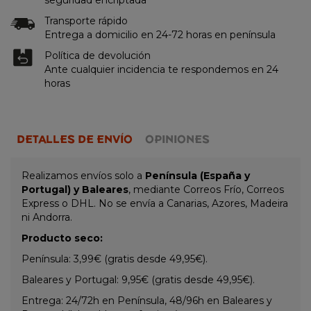
Transporte rápido
Entrega a domicilio en 24-72 horas en península
Política de devolución
Ante cualquier incidencia te respondemos en 24
horas
DETALLES DE ENVÍO
OPINIONES
Realizamos envíos solo a
Península (España y
Portugal) y Baleares
, mediante Correos Frío, Correos
Express o DHL. No se envía a Canarias, Azores, Madeira
ni Andorra.
Producto seco:
Península: 3,99€ (gratis desde 49,95€).
Baleares y Portugal: 9,95€ (gratis desde 49,95€).
Entrega: 24/72h en Península, 48/96h en Baleares y