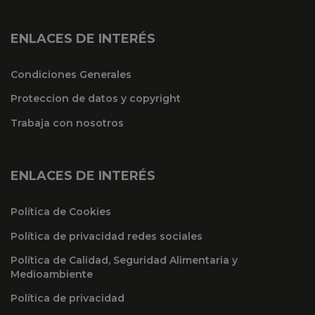
ENLACES DE INTERÉS
Condiciones Generales
Proteccion de datos y copyright
Trabaja con nosotros
ENLACES DE INTERÉS
Política de Cookies
Política de privacidad redes sociales
Política de Calidad, Seguridad Alimentaria y
Medioambiente
Política de privacidad