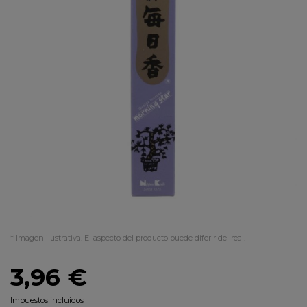
* Imagen ilustrativa. El aspecto del producto puede diferir del real.
3,96 €
Impuestos incluidos