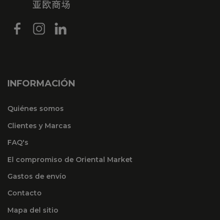
INFORMACIÓN
Quiénes somos
Clientes y Marcas
FAQ's
El compromiso de Oriental Market
Gastos de envío
Contacto
Mapa del sitio