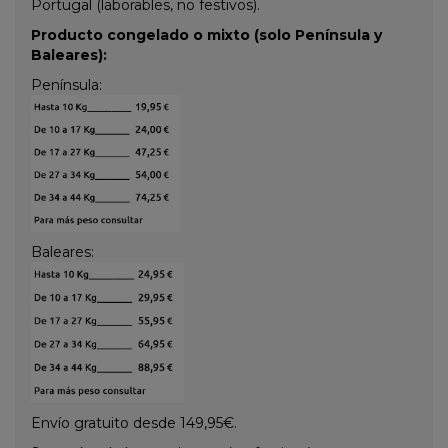
Portugal (laborables, no festivos).
Producto congelado o mixto (solo Península y
Baleares):
Península:
Baleares:
Envío gratuito desde 149,95€.