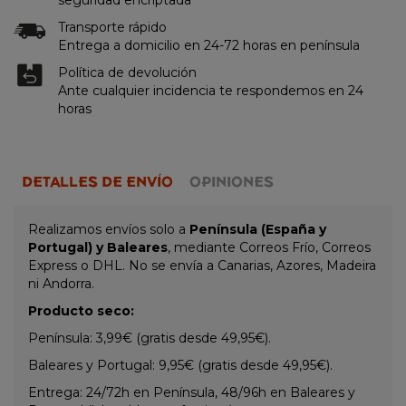
Transporte rápido
Entrega a domicilio en 24-72 horas en península
Política de devolución
Ante cualquier incidencia te respondemos en 24
horas
DETALLES DE ENVÍO
OPINIONES
Realizamos envíos solo a
Península (España y
Portugal) y Baleares
, mediante Correos Frío, Correos
Express o DHL. No se envía a Canarias, Azores, Madeira
ni Andorra.
Producto seco:
Península: 3,99€ (gratis desde 49,95€).
Baleares y Portugal: 9,95€ (gratis desde 49,95€).
Entrega: 24/72h en Península, 48/96h en Baleares y