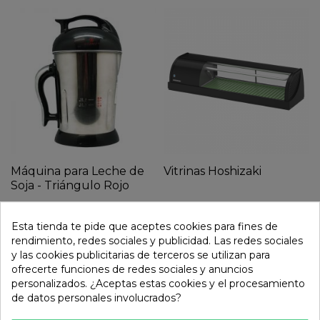
Máquina para Leche de
Vitrinas Hoshizaki
Soja - Triángulo Rojo
69,74 €
Esta tienda te pide que aceptes cookies para fines de
rendimiento, redes sociales y publicidad. Las redes sociales
y las cookies publicitarias de terceros se utilizan para
ofrecerte funciones de redes sociales y anuncios
personalizados. ¿Aceptas estas cookies y el procesamiento
de datos personales involucrados?