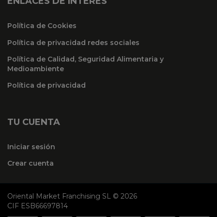
ENLACES DE INTERÉS
Política de Cookies
Política de privacidad redes sociales
Política de Calidad, Seguridad Alimentaria y
Medioambiente
Política de privacidad
TU CUENTA
Iniciar sesión
Crear cuenta
Oriental Market Franchising SL © 2026
CIF ESB66697814