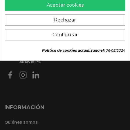
Aceptar cookies
Rechazar
Configurar
Política de cookies actualizada el:
06/03/2024
INFORMACIÓN
Quiénes somos