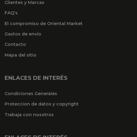
Clientes y Marcas
FAQ's
El compromiso de Oriental Market
Gastos de envío
Contacto
Mapa del sitio
ENLACES DE INTERÉS
Condiciones Generales
Proteccion de datos y copyright
Trabaja con nosotros