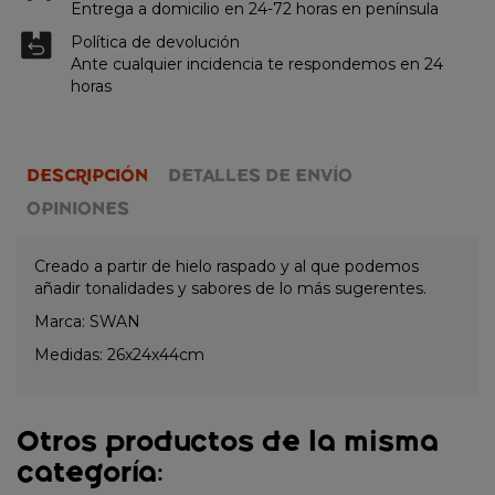
Entrega a domicilio en 24-72 horas en península
Política de devolución
Ante cualquier incidencia te respondemos en 24
horas
DESCRIPCIÓN
DETALLES DE ENVÍO
OPINIONES
Creado a partir de hielo raspado y al que podemos
añadir tonalidades y sabores de lo más sugerentes.
Marca: SWAN
Medidas:
26x24x44cm
Otros productos de la misma
categoría: