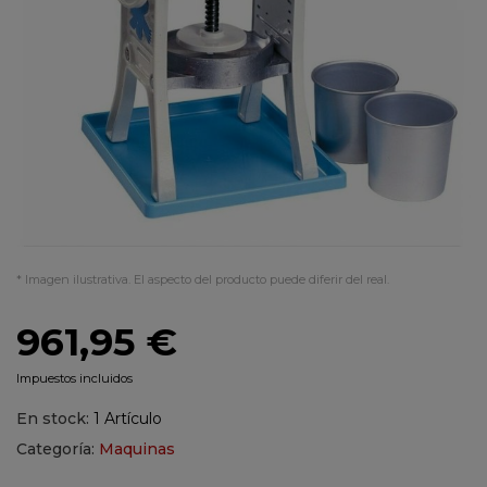
* Imagen ilustrativa. El aspecto del producto puede diferir del real.
961,95 €
Impuestos incluidos
En stock:
1 Artículo
Categoría:
Maquinas