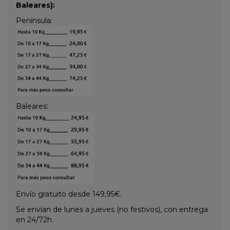
Baleares):
Península:
Baleares:
Envío gratuito desde 149,95€.
Se envían de lunes a jueves (no festivos), con entrega
en 24/72h.