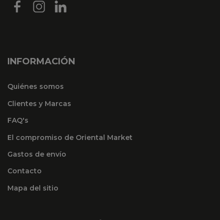
INFORMACIÓN
Quiénes somos
Clientes y Marcas
FAQ's
El compromiso de Oriental Market
Gastos de envío
Contacto
Mapa del sitio