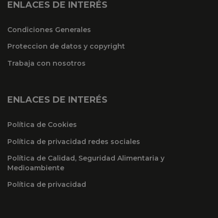
ENLACES DE INTERÉS
Condiciones Generales
Proteccion de datos y copyright
Trabaja con nosotros
ENLACES DE INTERÉS
Política de Cookies
Política de privacidad redes sociales
Política de Calidad, Seguridad Alimentaria y
Medioambiente
Política de privacidad