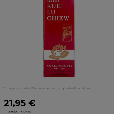
* Imagen ilustrativa. El aspecto del producto puede diferir del real.
21,95 €
Impuestos incluidos