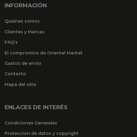
INFORMACIÓN
Quiénes somos
Clientes y Marcas
FAQ's
El compromiso de Oriental Market
Gastos de envío
Contacto
Mapa del sitio
ENLACES DE INTERÉS
Condiciones Generales
Proteccion de datos y copyright